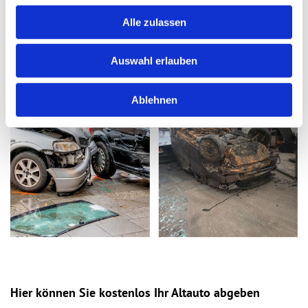
Alle zulassen
Auswahl erlauben
Ablehnen
Hier können Sie kostenlos Ihr Altauto abgeben