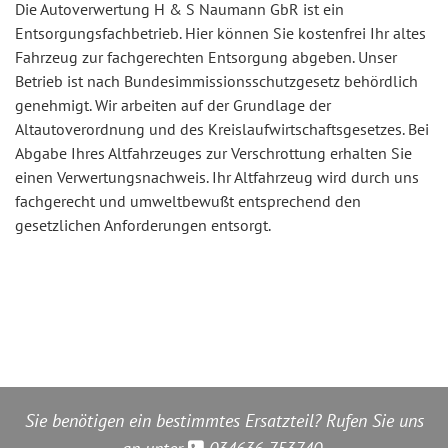
Die Autoverwertung H & S Naumann GbR ist ein
Entsorgungsfachbetrieb. Hier können Sie kostenfrei Ihr altes
Fahrzeug zur fachgerechten Entsorgung abgeben. Unser
Betrieb ist nach Bundesimmissionsschutzgesetz behördlich
genehmigt. Wir arbeiten auf der Grundlage der
Altautoverordnung und des Kreislaufwirtschaftsgesetzes. Bei
Abgabe Ihres Altfahrzeuges zur Verschrottung erhalten Sie
einen Verwertungsnachweis. Ihr Altfahrzeug wird durch uns
fachgerecht und umweltbewußt entsprechend den
gesetzlichen Anforderungen entsorgt.
Sie benötigen ein bestimmtes Ersatzteil? Rufen Sie uns
