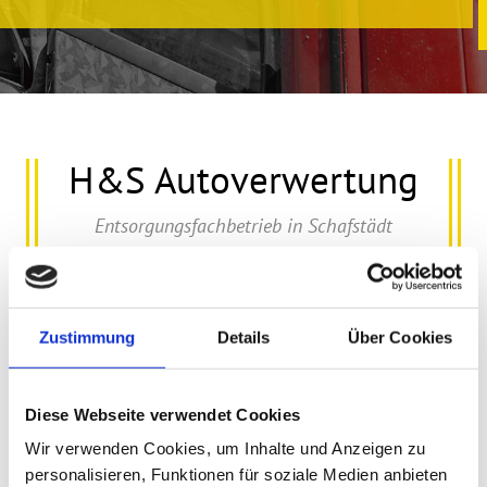
H&S Autoverwertung
Entsorgungsfachbetrieb in Schafstädt
Zustimmung
Details
Über Cookies
Leistungen
zertifizierte Autoverwertung in Bad
Lauchstädt.
mehr...
Diese Webseite verwendet Cookies
Wir verwenden Cookies, um Inhalte und Anzeigen zu
personalisieren, Funktionen für soziale Medien anbieten