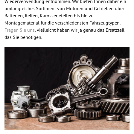
Wiederverwendung entnommen. Wir bieten Ihnen daher ein
umfangreiches Sortiment von Motoren und Getrieben über
Batterien, Reifen, Karosserieteilen bis hin zu
Montagematerial für die verschiedensten Fahrzeugtypen.
Fragen Sie uns
, vielleicht haben wir ja genau das Ersatzteil,
das Sie benötigen.