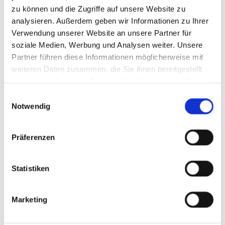
zu können und die Zugriffe auf unsere Website zu
analysieren. Außerdem geben wir Informationen zu Ihrer
Verwendung unserer Website an unsere Partner für
soziale Medien, Werbung und Analysen weiter. Unsere
Partner führen diese Informationen möglicherweise mit
weiteren Daten zusammen, die Sie ihnen bereitgestellt
haben oder die sie im Rahmen Ihrer Nutzung der Dienste
gesammelt haben.
Einwilligungsauswahl
Notwendig
Präferenzen
Statistiken
Marketing