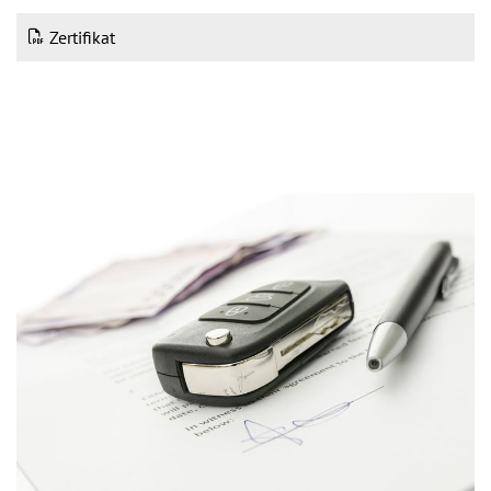
Zertifikat